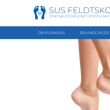
OM KLINIKKEN
BEHANDLINGER 