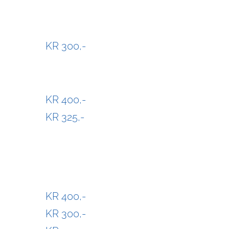
KR 300,-
KR 400,-
KR 325,-
KR 400,-
KR 300,-