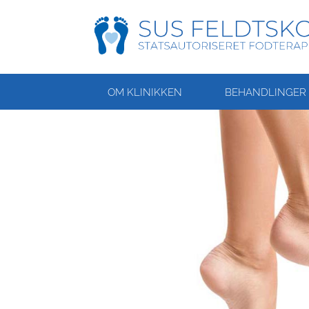
OM KLINIKKEN
BEHANDLINGER 