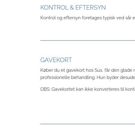
KONTROL & EFTERSYN
Kontrol og eftersyn foretages typisk ved sår 
GAVEKORT
Køber du et gavekort hos Sus, får den glade
professionelle behandling. Hun byder desude
OBS: Gavekortet kan ikke konverteres til kont